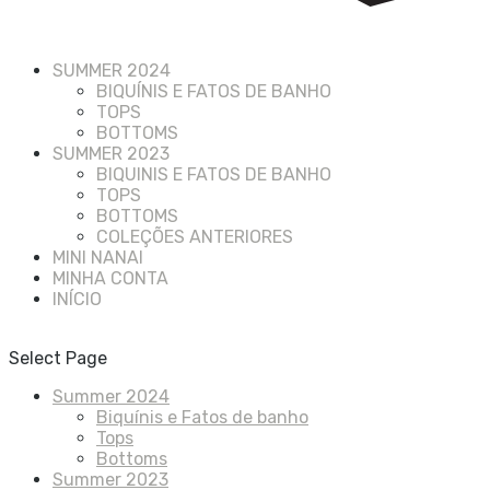
SUMMER 2024
BIQUÍNIS E FATOS DE BANHO
TOPS
BOTTOMS
SUMMER 2023
BIQUINIS E FATOS DE BANHO
TOPS
BOTTOMS
COLEÇÕES ANTERIORES
MINI NANAI
MINHA CONTA
INÍCIO
Select Page
Summer 2024
Biquínis e Fatos de banho
Tops
Bottoms
Summer 2023