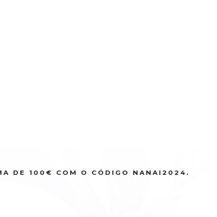
MA DE 100€ COM O CÓDIGO NANAI2024.