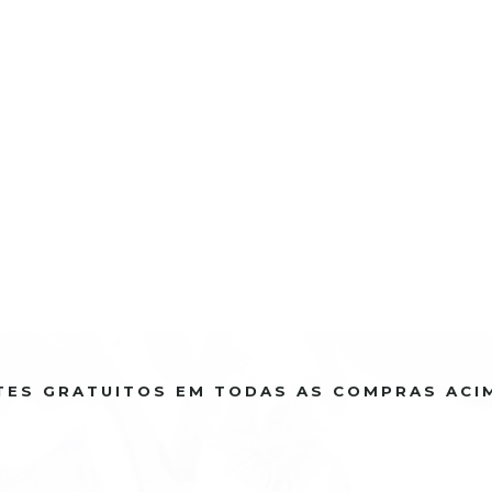
TES GRATUITOS EM TODAS AS COMPRAS ACI