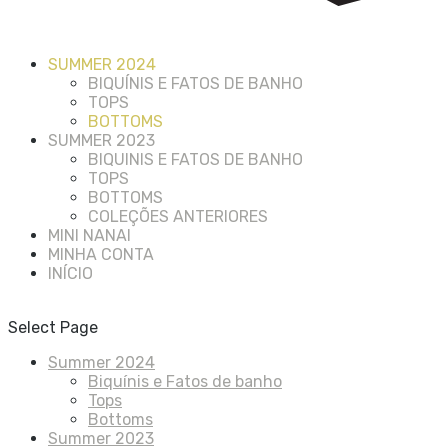
SUMMER 2024
BIQUÍNIS E FATOS DE BANHO
TOPS
BOTTOMS
SUMMER 2023
BIQUINIS E FATOS DE BANHO
TOPS
BOTTOMS
COLEÇÕES ANTERIORES
MINI NANAI
MINHA CONTA
INÍCIO
Select Page
Summer 2024
Biquínis e Fatos de banho
Tops
Bottoms
Summer 2023