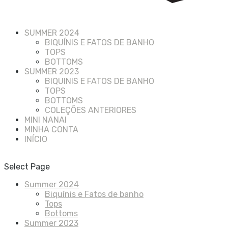
SUMMER 2024
BIQUÍNIS E FATOS DE BANHO
TOPS
BOTTOMS
SUMMER 2023
BIQUINIS E FATOS DE BANHO
TOPS
BOTTOMS
COLEÇÕES ANTERIORES
MINI NANAI
MINHA CONTA
INÍCIO
Select Page
Summer 2024
Biquínis e Fatos de banho
Tops
Bottoms
Summer 2023