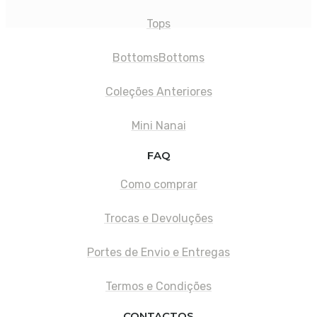
Tops
Bottoms
Bottoms
Coleções Anteriores
Mini Nanai
FAQ
Como comprar
Trocas e Devoluções
Portes de Envio e Entregas
Termos e Condições
CONTACTOS