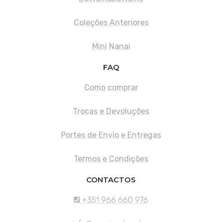
Coleções Anteriores
Mini Nanai
FAQ
Como comprar
Trocas e Devoluções
Portes de Envio e Entregas
Termos e Condições
CONTACTOS
+351 966 660 976